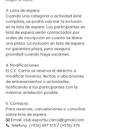
3. Lista de espera
Cuando una categoría o actividad esté
completa, se podrá solicitar la inclusión
en la lista de espera. Los participantes en
lista de espera serán contactados por
orden de inscripción en cuanto se libere
una plaza. La inclusión en lista de espera
no garantiza plaza, pero asegura
prioridad cuando haya vacantes.
4. Modificaciones
El C.E. Carroi se reserva el derecho a
modificar horarios, fechas o ubicaciones
de entrenamientos o actividades,
notificando a los participantes con la
máxima antelación posible.
5. Contacto
Para reservas, cancelaciones o consultas
sobre lista de espera:
📧 Email: club.esportiu.carroi@gmail.com
📞 Teléfono: (+376) 697 513 / (+376) 375