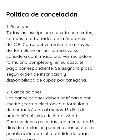
Política de cancelación
1. Reservas
Todas las inscripciones a entrenamientos,
campus o actividades de la Academia
del C.E. Carroi deben realizarse a través
del formulario online. La reserva se
considera confirmada una vez recibido el
formulario completo y, en su caso, el
pago correspondiente. Se asignará plaza
según orden de inscripción y
disponibilidad de cupos por categoría.
2. Cancelaciones
Las cancelaciones deben notificarse por
escrito (correo electrónico o formulario
de contacto) con al menos 15 días de
antelación al inicio de la actividad.
Cancelaciones recibidas con menos de 15
días de antelación pueden estar sujetas a
penalización parcial o pérdida de pago,
según el caso.