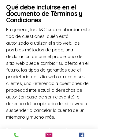
Qué debe incluirse en el
documento de Términos y
Condiciones
En general, los T&C suelen abordar este
tipo de cuestiones: quién está
autorizado a utilizar el sitio web, los
posibles métodos de pago, una
declaración de que el propietario del
sitio web puede cambiar su oferta en el
futuro, los tipos de garantías que el
propietario del sitio web ofrece a sus
clientes, una referencia a cuestiones de
propiedad intelectual o derechos de
autor (en caso de ser relevante), el
derecho del propietario del sitio web a
suspender o cancelar la cuenta de un
miembro y mucho más.
Para obtener más información, lee