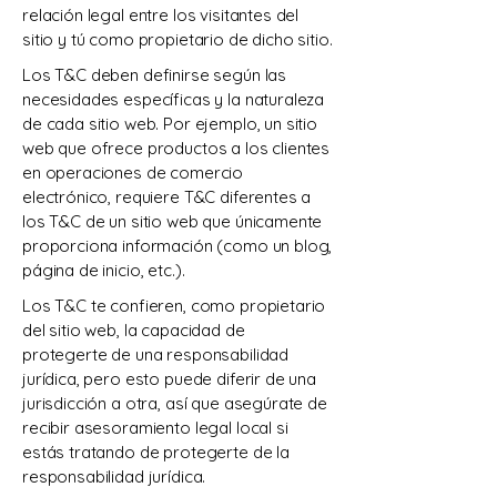
relación legal entre los visitantes del
sitio y tú como propietario de dicho sitio.
Los T&C deben definirse según las
necesidades específicas y la naturaleza
de cada sitio web. Por ejemplo, un sitio
web que ofrece productos a los clientes
en operaciones de comercio
electrónico, requiere T&C diferentes a
los T&C de un sitio web que únicamente
proporciona información (como un blog,
página de inicio, etc.).
Los T&C te confieren, como propietario
del sitio web, la capacidad de
protegerte de una responsabilidad
jurídica, pero esto puede diferir de una
jurisdicción a otra, así que asegúrate de
recibir asesoramiento legal local si
estás tratando de protegerte de la
responsabilidad jurídica.