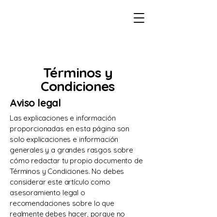
Términos y
Condiciones
Aviso legal
Las explicaciones e información
proporcionadas en esta página son
solo explicaciones e información
generales y a grandes rasgos sobre
cómo redactar tu propio documento de
Términos y Condiciones. No debes
considerar este artículo como
asesoramiento legal o
recomendaciones sobre lo que
realmente debes hacer, porque no