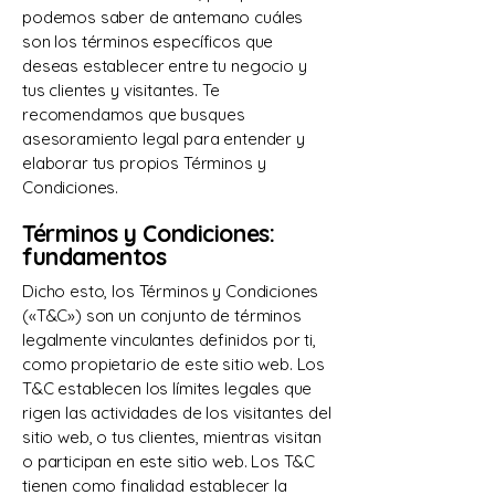
podemos saber de antemano cuáles
son los términos específicos que
deseas establecer entre tu negocio y
tus clientes y visitantes. Te
recomendamos que busques
asesoramiento legal para entender y
elaborar tus propios Términos y
Condiciones.
Términos y Condiciones:
fundamentos
Dicho esto, los Términos y Condiciones
(«T&C») son un conjunto de términos
legalmente vinculantes definidos por ti,
como propietario de este sitio web. Los
T&C establecen los límites legales que
rigen las actividades de los visitantes del
sitio web, o tus clientes, mientras visitan
o participan en este sitio web. Los T&C
tienen como finalidad establecer la