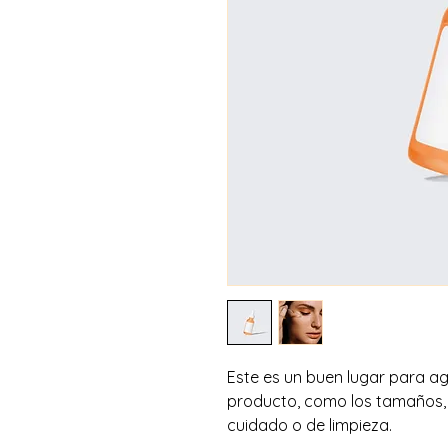
Este es un buen lugar para ag
producto, como los tamaños, e
cuidado o de limpieza.