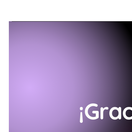
¡Grac