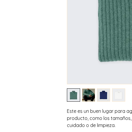
Este es un buen lugar para ag
producto, como los tamaños, e
cuidado o de limpieza.