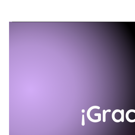
¡Grac