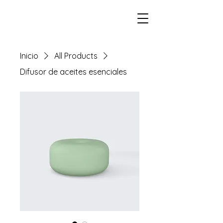
Inicio
All Products
Difusor de aceites esenciales